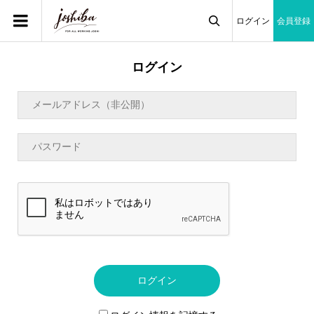
ログイン
会員登録

ログイン
ログイン