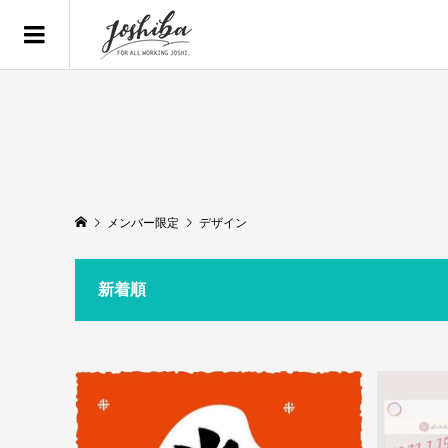
メンバー限定
デザイン
新着順