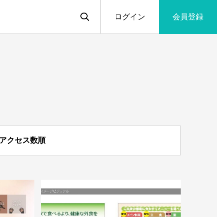
ログイン
会員登録
アクセス数順