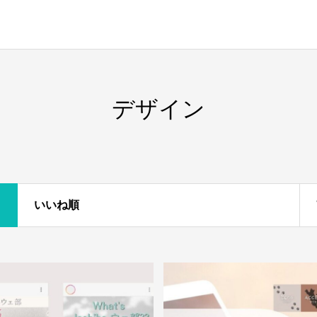
デザイン
いいね順