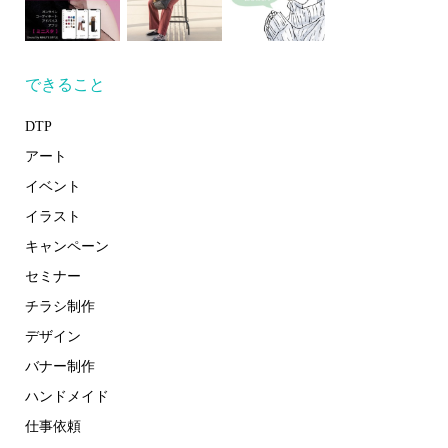
できること
DTP
アート
イベント
イラスト
キャンペーン
セミナー
チラシ制作
デザイン
バナー制作
ハンドメイド
仕事依頼