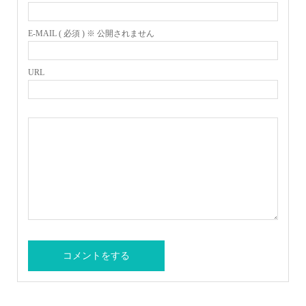
E-MAIL ( 必須 ) ※ 公開されません
URL