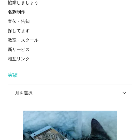
協業しましょう
名刺制作
宣伝・告知
探してます
教室・スクール
新サービス
相互リンク
実績
月を選択