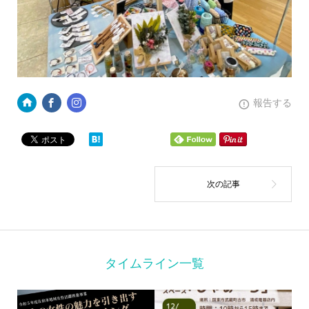
報告する
タイムライン一覧