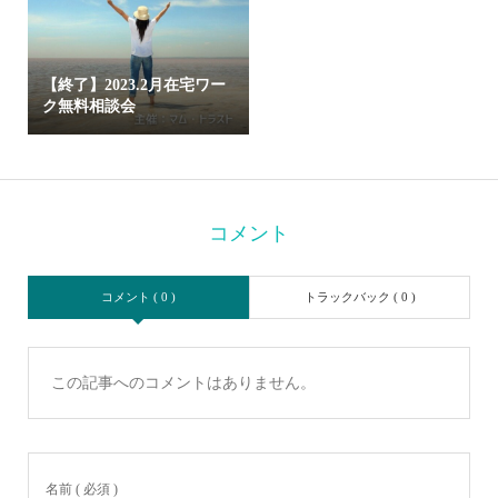
【終了】2023.2月在宅ワー
ク無料相談会
コメント
コメント ( 0 )
トラックバック ( 0 )
この記事へのコメントはありません。
名前 ( 必須 )