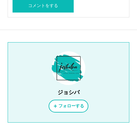
ジョシバ
フォローする