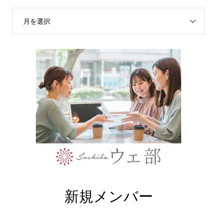
月を選択
新規メンバー