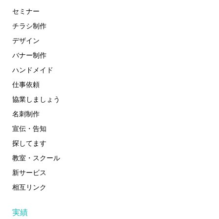
セミナー
チラシ制作
デザイン
バナー制作
ハンドメイド
仕事依頼
協業しましょう
名刺制作
宣伝・告知
探してます
教室・スクール
新サービス
相互リンク
実績